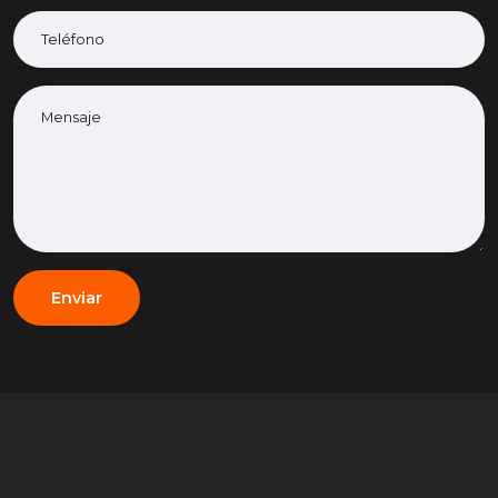
Enviar