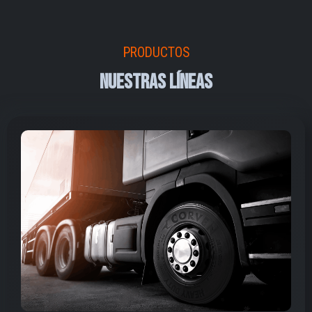
PRODUCTOS
NUESTRAS LÍNEAS