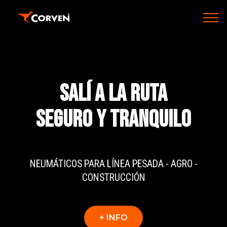
SALÍ A LA RUTA
SEGURO Y TRANQUILO
NEUMÁTICOS PARA LÍNEA PESADA - AGRO -
CONSTRUCCIÓN
+ INFO