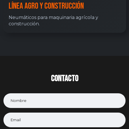
Línea Agro Y CONSTRUCCIÓN
Neumáticos para maquinaria agrícola y
construcción.
CONTACTO