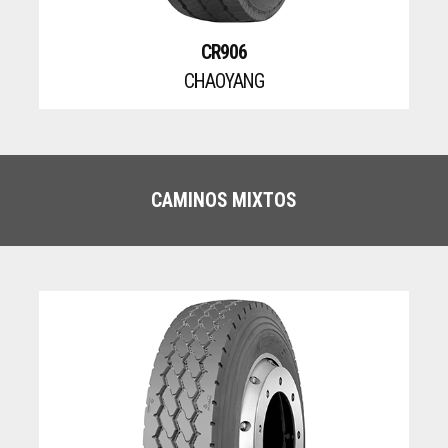
CR906
CHAOYANG
CAMINOS MIXTOS