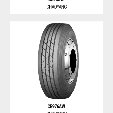
CHAOYANG
CR976AW