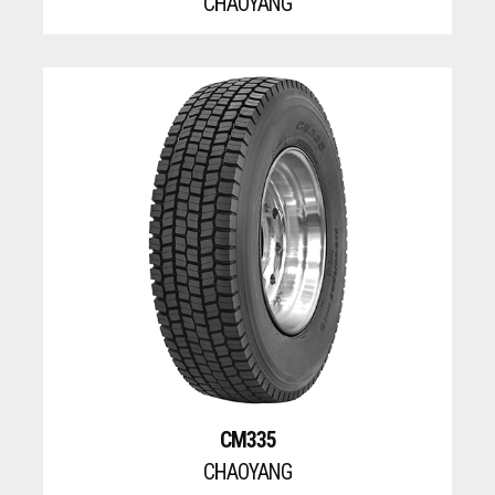
CHAOYANG
CM335
CHAOYANG