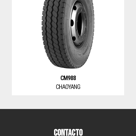
CM988
CHAOYANG
CONTACTO