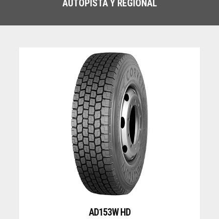
AUTOPISTA Y REGIONAL
AD153W HD