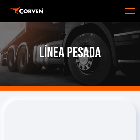
Línea PESADA