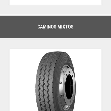
CAMINOS MIXTOS