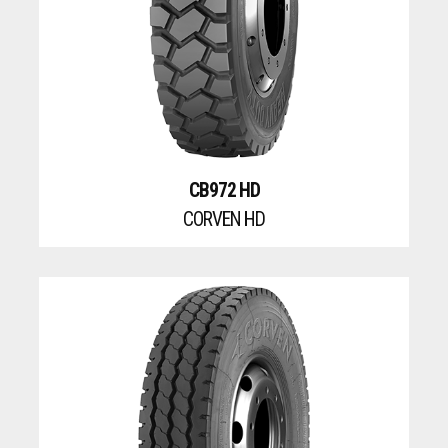
CB972 HD
CORVEN HD